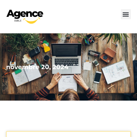
novembre 20, 2024