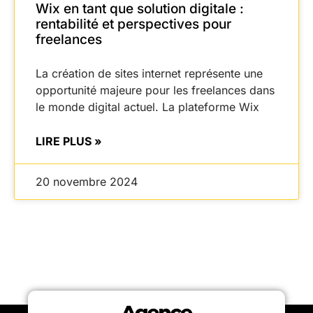
Wix en tant que solution digitale :
rentabilité et perspectives pour
freelances
La création de sites internet représente une
opportunité majeure pour les freelances dans
le monde digital actuel. La plateforme Wix
LIRE PLUS »
20 novembre 2024